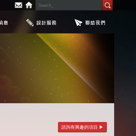
諮詢有興趣的項目 ▶