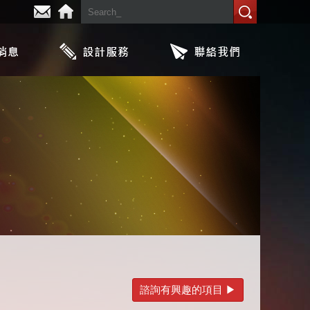
諮詢有興趣的項目 ▶