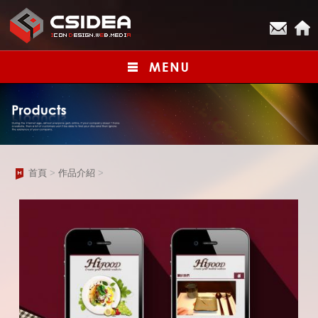
首頁
>
作品介紹
>