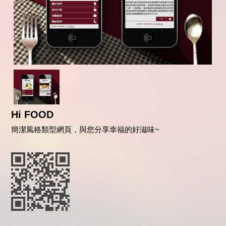
Hi FOOD
簡潔風格類型網頁，與您分享幸福的好滋味~