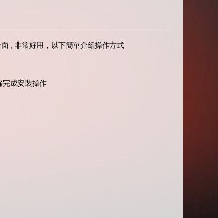
文介面 , 非常好用，以下簡單介紹操作方式
照其步驟完成安裝操作