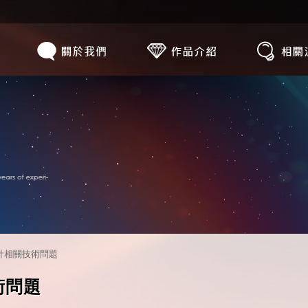
計相關技術問題
術問題